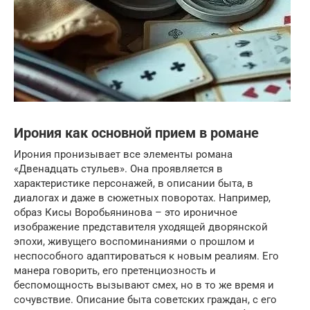
Ирония как основной прием в романе
Ирония пронизывает все элементы романа
«Двенадцать стульев». Она проявляется в
характеристике персонажей, в описании быта, в
диалогах и даже в сюжетных поворотах. Например,
образ Кисы Воробьянинова – это ироничное
изображение представителя уходящей дворянской
эпохи, живущего воспоминаниями о прошлом и
неспособного адаптироваться к новым реалиям. Его
манера говорить, его претенциозность и
беспомощность вызывают смех, но в то же время и
сочувствие. Описание быта советских граждан, с его