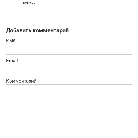
войны,
Добавить комментарий
Имя
Email
Комментарий