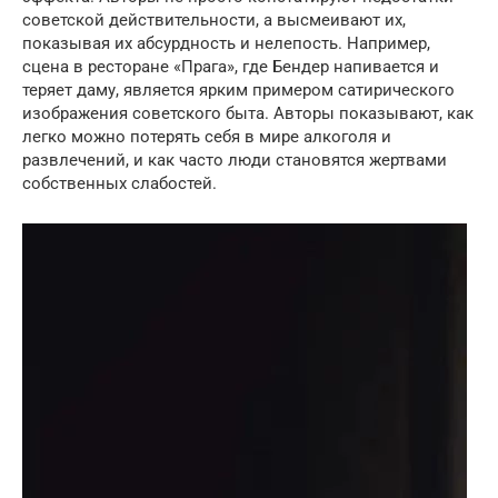
советской действительности, а высмеивают их,
показывая их абсурдность и нелепость. Например,
сцена в ресторане «Прага», где Бендер напивается и
теряет даму, является ярким примером сатирического
изображения советского быта. Авторы показывают, как
легко можно потерять себя в мире алкоголя и
развлечений, и как часто люди становятся жертвами
собственных слабостей.