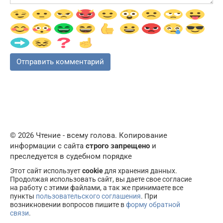
© 2026 Чтение - всему голова. Копирование
информации с сайта
строго запрещено
и
преследуется в судебном порядке
Этот сайт использует
cookie
для хранения данных.
Продолжая использовать сайт, вы даете свое согласие
на работу с этими файлами, а так же принимаете все
пункты
пользовательского соглашения
. При
возникновении вопросов пишите в
форму обратной
связи
.