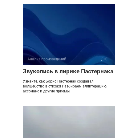
Анализ произведений
0
Звукопись в лирике Пастернака
Узнайте, как Борис Пастернак создавал
волшебство в стихах! Разбираем аллитерацию,
ассонанс и другие приемы,