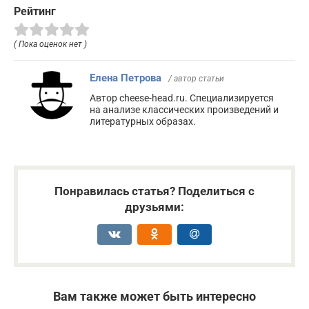
Рейтинг
( Пока оценок нет )
Елена Петрова
/ автор статьи
Автор cheese-head.ru. Специализируется
на анализе классических произведений и
литературных образах.
Понравилась статья? Поделиться с
друзьями:
Вам также может быть интересно