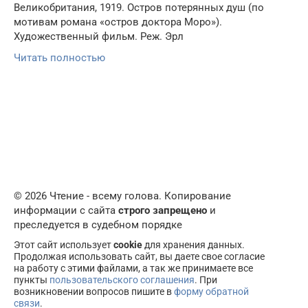
Великобритания, 1919. Остров потерянных душ (по
мотивам романа «остров доктора Моро»).
Художественный фильм. Реж. Эрл
Читать полностью
© 2026 Чтение - всему голова. Копирование
информации с сайта
строго запрещено
и
преследуется в судебном порядке
Этот сайт использует
cookie
для хранения данных.
Продолжая использовать сайт, вы даете свое согласие
на работу с этими файлами, а так же принимаете все
пункты
пользовательского соглашения
. При
возникновении вопросов пишите в
форму обратной
связи
.