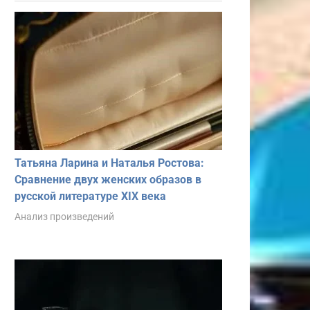
Татьяна Ларина и Наталья Ростова:
Сравнение двух женских образов в
русской литературе XIX века
Анализ произведений