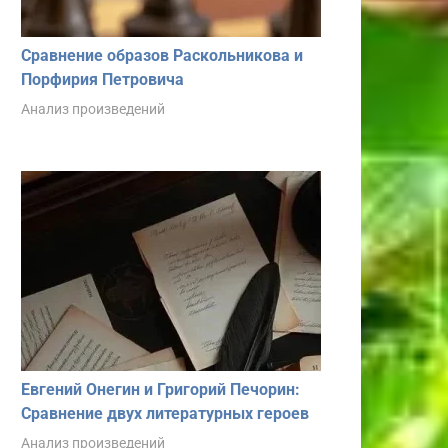
Сравнение образов Раскольникова и
Порфирия Петровича
Анализ произведений
Евгений Онегин и Григорий Печорин:
Сравнение двух литературных героев
Анализ произведений