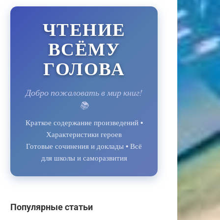
ЧТЕНИЕ
ВСЁМУ
ГОЛОВА
Добро пожаловать в мир книг!
📚
Краткое содержание произведений •
Характеристики героев
Готовые сочинения и доклады • Всё
для школы и саморазвития
Популярные статьи