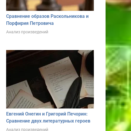
Сравнение образов Раскольникова и
Порфирия Петровича
Анализ произведений
Евгений Онегин и Григорий Печорин:
Сравнение двух литературных героев
Анализ произведений