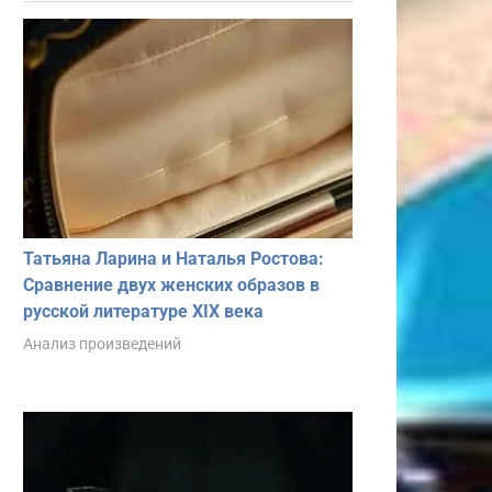
Татьяна Ларина и Наталья Ростова:
Сравнение двух женских образов в
русской литературе XIX века
Анализ произведений