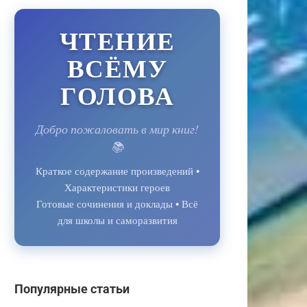
ЧТЕНИЕ
ВСЁМУ
ГОЛОВА
Добро пожаловать в мир книг!
📚
Краткое содержание произведений •
Характеристики героев
Готовые сочинения и доклады • Всё
для школы и саморазвития
Популярные статьи