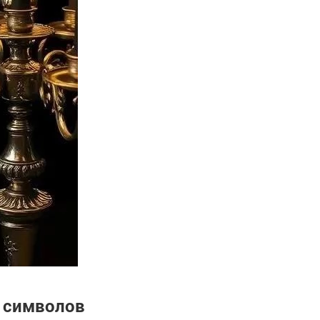
 символов