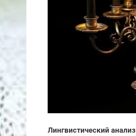
Лингвистический анализ