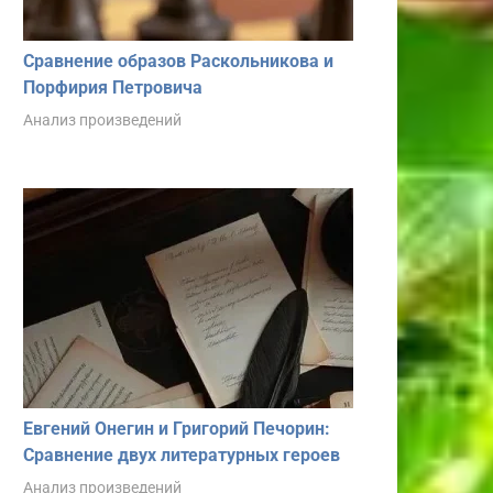
Сравнение образов Раскольникова и
Порфирия Петровича
Анализ произведений
Евгений Онегин и Григорий Печорин:
Сравнение двух литературных героев
Анализ произведений