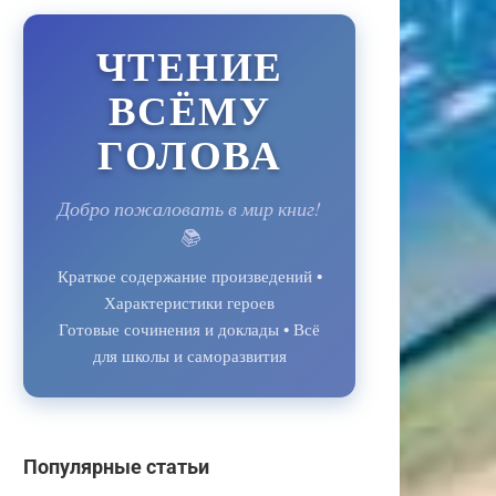
ЧТЕНИЕ
ВСЁМУ
ГОЛОВА
Добро пожаловать в мир книг!
📚
Краткое содержание произведений •
Характеристики героев
Готовые сочинения и доклады • Всё
для школы и саморазвития
Популярные статьи