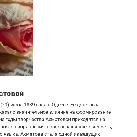
атовой
(23) июня 1889 года в Одессе. Ее детство и
оказало значительное влияние на формирование
ие годы творчества Ахматовой приходятся на
урного направления, провозглашавшего ясность,
о языка. Ахматова стала одной из ведущих