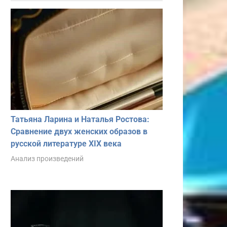
Татьяна Ларина и Наталья Ростова:
Сравнение двух женских образов в
русской литературе XIX века
Анализ произведений