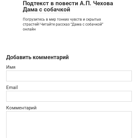
Подтекст в повести А.П. Чехова
Дама с собачкой
Погрузитесь в мир тонких чувств и скрытых
страстей! Читайте рассказ “Дама с собачкой”
онлайн
Добавить комментарий
Имя
Email
Комментарий