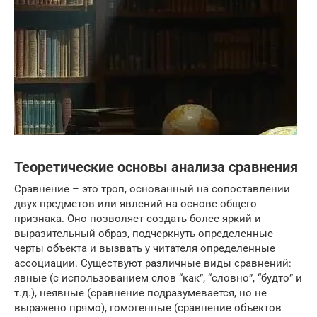
Теоретические основы анализа сравнения
Сравнение – это троп, основанный на сопоставлении
двух предметов или явлений на основе общего
признака. Оно позволяет создать более яркий и
выразительный образ, подчеркнуть определенные
черты объекта и вызвать у читателя определенные
ассоциации. Существуют различные виды сравнений:
явные (с использованием слов “как”, “словно”, “будто” и
т.д.), неявные (сравнение подразумевается, но не
выражено прямо), гомогенные (сравнение объектов