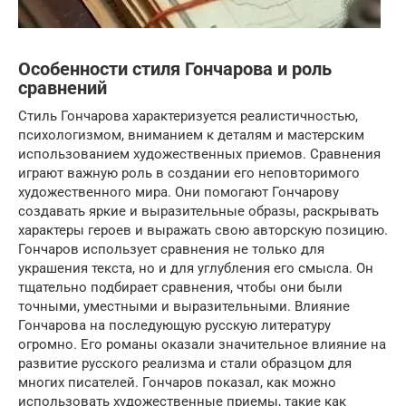
Особенности стиля Гончарова и роль
сравнений
Стиль Гончарова характеризуется реалистичностью,
психологизмом, вниманием к деталям и мастерским
использованием художественных приемов. Сравнения
играют важную роль в создании его неповторимого
художественного мира. Они помогают Гончарову
создавать яркие и выразительные образы, раскрывать
характеры героев и выражать свою авторскую позицию.
Гончаров использует сравнения не только для
украшения текста, но и для углубления его смысла. Он
тщательно подбирает сравнения, чтобы они были
точными, уместными и выразительными. Влияние
Гончарова на последующую русскую литературу
огромно. Его романы оказали значительное влияние на
развитие русского реализма и стали образцом для
многих писателей. Гончаров показал, как можно
использовать художественные приемы, такие как