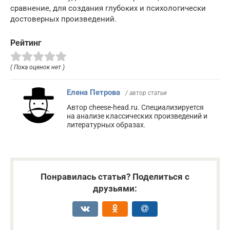
сравнение, для создания глубоких и психологически
достоверных произведений.
Рейтинг
( Пока оценок нет )
Елена Петрова
/ автор статьи
Автор cheese-head.ru. Специализируется
на анализе классических произведений и
литературных образах.
Понравилась статья? Поделиться с
друзьями: