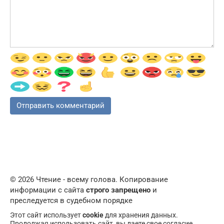
© 2026 Чтение - всему голова. Копирование
информации с сайта
строго запрещено
и
преследуется в судебном порядке
Этот сайт использует
cookie
для хранения данных.
Продолжая использовать сайт, вы даете свое согласие