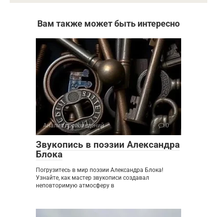
Вам также может быть интересно
Анализ произведений
0
Звукопись в поэзии Александра
Блока
Погрузитесь в мир поэзии Александра Блока!
Узнайте, как мастер звукописи создавал
неповторимую атмосферу в