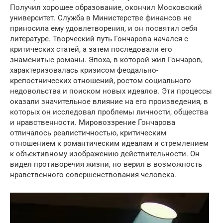
Получил хорошее образование, окончил Московский
университет. Служба в Министерстве финансов не
приносила ему удовлетворения, и он посвятил себя
литературе. Творческий путь Гончарова начался с
критических статей, а затем последовали его
знаменитые романы. Эпоха, в которой жил Гончаров,
характеризовалась кризисом феодально-
крепостнических отношений, ростом социального
недовольства и поиском новых идеалов. Эти процессы
оказали значительное влияние на его произведения, в
которых он исследовал проблемы личности, общества
и нравственности. Мировоззрение Гончарова
отличалось реалистичностью, критическим
отношением к романтическим идеалам и стремлением
к объективному изображению действительности. Он
видел противоречия жизни, но верил в возможность
нравственного совершенствования человека.