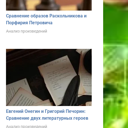
Сравнение образов Раскольникова и
Порфирия Петровича
Анализ произведений
Евгений Онегин и Григорий Печорин:
Сравнение двух литературных героев
Анализ произведений