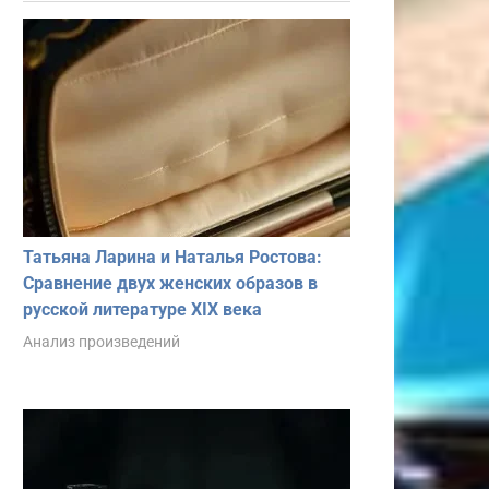
Татьяна Ларина и Наталья Ростова:
Сравнение двух женских образов в
русской литературе XIX века
Анализ произведений