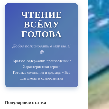
ЧТЕНИЕ
ВСЁМУ
ГОЛОВА
Добро пожаловать в мир книг!
📚
Краткое содержание произведений •
Характеристики героев
Готовые сочинения и доклады • Всё
для школы и саморазвития
Популярные статьи